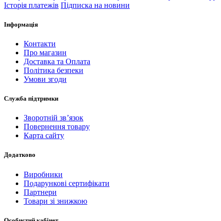
Історія платежів
Підписка на новини
Інформація
Контакти
Про магазин
Доставка та Оплата
Політика безпеки
Умови згоди
Служба підтримки
Зворотній зв’язок
Повернення товару
Карта сайту
Додатково
Виробники
Подарункові сертифікати
Партнери
Товари зі знижкою
Особистий кабінет