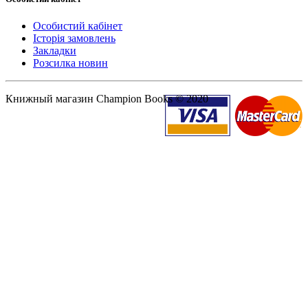
Особистий кабінет
Історія замовлень
Закладки
Розсилка новин
Книжный магазин Champion Books © 2020