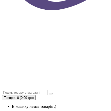
Товарів: 0 (0.00 грн)
В кошику немає товарів :(