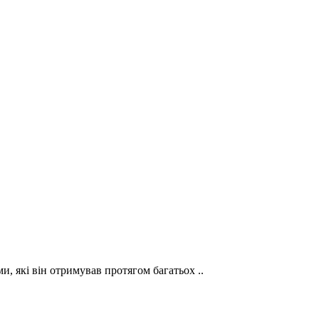
и, які він отримував протягом багатьох ..