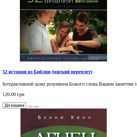
52 истории из Библии (мягкий переплет)
Інтерактивний шлях розуміння Божого слова.Вашим заняттям з в
120.00 грн
До кошика