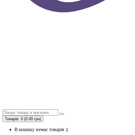
Товарів: 0 (0.00 грн)
В кошику немає товарів :(