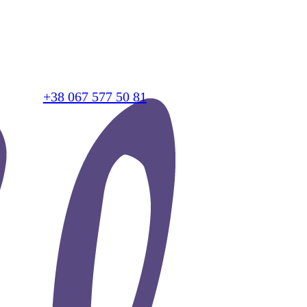
+38 067 577 50 81