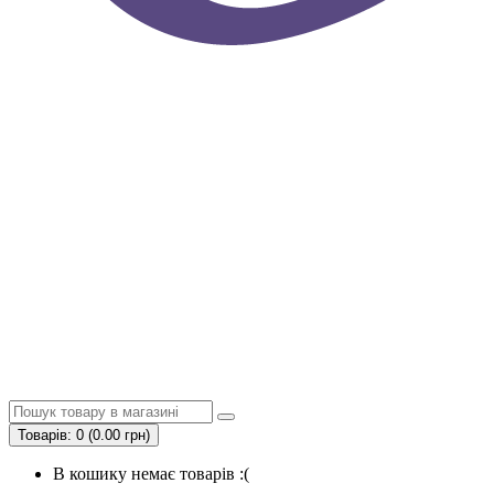
Товарів: 0 (0.00 грн)
В кошику немає товарів :(