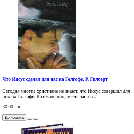
Что Иисус сделал для нас на Голгофе. Р. Гилберт
Сегодня многие христиане не знают, что Иисус совершил для
них на Голгофе. К сожалению, очень часто с..
30.00 грн
До кошика