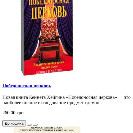
Победоносная церковь
Новая книга Кеннета Хейгина «Победоносная церковь» — это
наиболее полное исследование предмета демон..
260.00 грн
До кошика