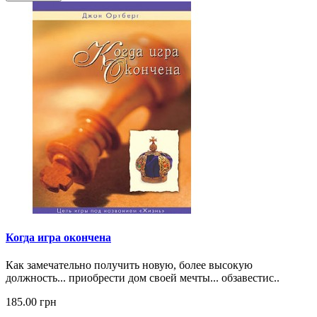
Когда игра окончена
Как замечательно получить новую, более высокую
должность... приобрести дом своей мечты... обзавестис..
185.00 грн