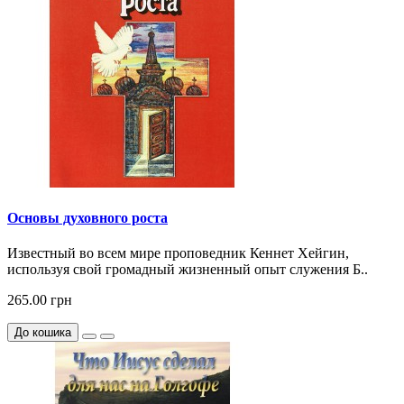
Основы духовного роста
Известный во всем мире проповедник Кеннет Хейгин,
используя свой громадный жизненный опыт служения Б..
265.00 грн
До кошика