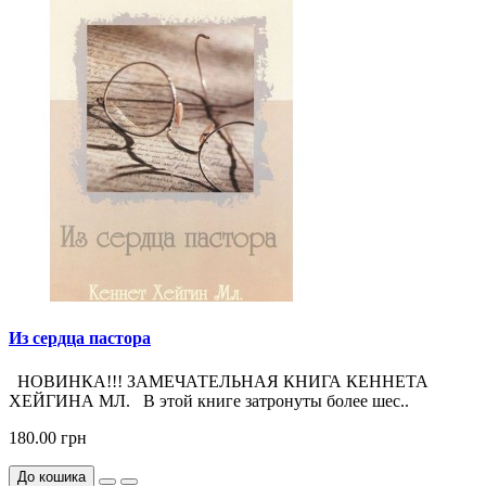
Из сердца пастора
НОВИНКА!!! ЗАМЕЧАТЕЛЬНАЯ КНИГА КЕННЕТА
ХЕЙГИНА МЛ. В этой книге затронуты более шес..
180.00 грн
До кошика