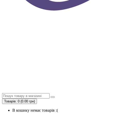
Товарів: 0 (0.00 грн)
В кошику немає товарів :(