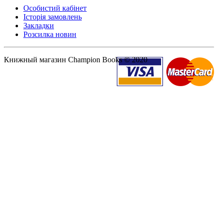
Особистий кабінет
Історія замовлень
Закладки
Розсилка новин
Книжный магазин Champion Books © 2020