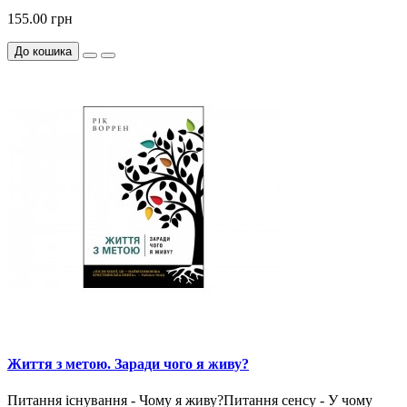
155.00 грн
До кошика
Життя з метою. Заради чого я живу?
Питання існування - Чому я живу?Питання сенсу - У чому