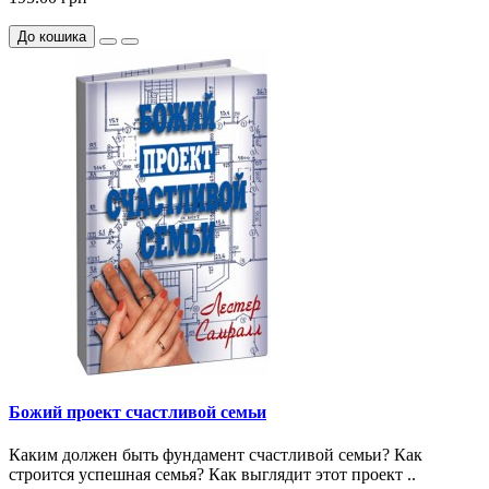
До кошика
Божий проект счастливой семьи
Каким должен быть фундамент счастливой семьи? Как
строится успешная семья? Как выглядит этот проект ..