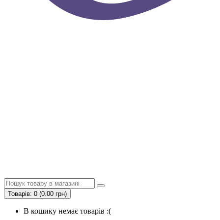
Товарів: 0 (0.00 грн)
В кошику немає товарів :(