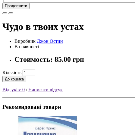
Продовжити
Чудо в твоих устах
Виробник
Джон Остин
В наявності
Стоимость:
85.00 грн
Кількість
До кошика
Відгуків: 0
/
Написати відгук
Рекомендовані товари