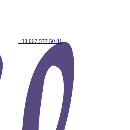
+38 067 577 50 81