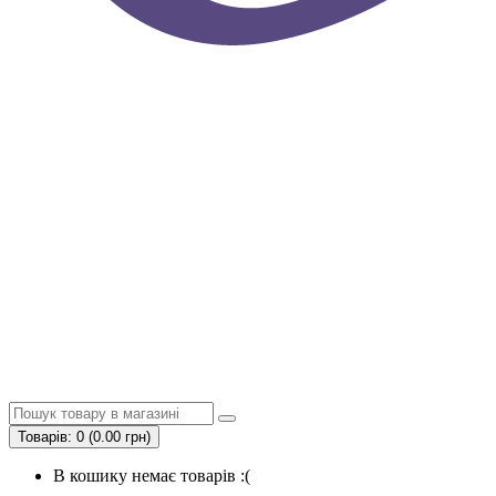
Товарів: 0 (0.00 грн)
В кошику немає товарів :(